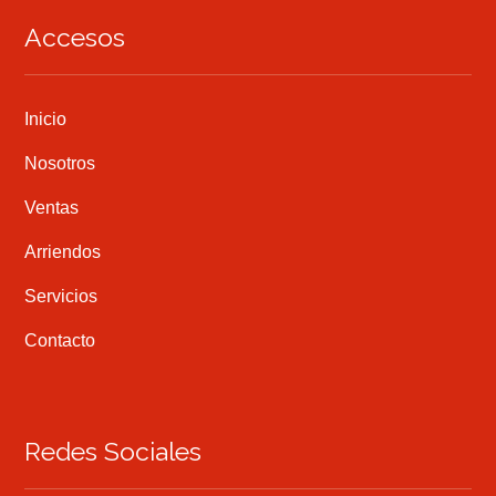
Accesos
Inicio
Nosotros
Ventas
Arriendos
Servicios
Contacto
Redes Sociales