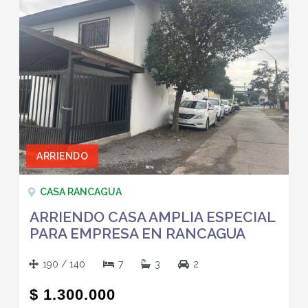
ARRIENDO
CASA RANCAGUA
ARRIENDO CASA AMPLIA ESPECIAL
PARA EMPRESA EN RANCAGUA
190 / 140
7
3
2
$ 1.300.000