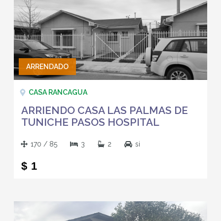
ARRENDADO
CASA RANCAGUA
ARRIENDO CASA LAS PALMAS DE
TUNICHE PASOS HOSPITAL
RANCAGUA
170 / 85
3
2
si
$ 1