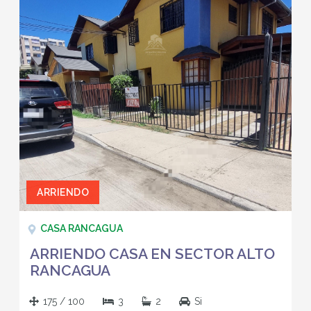
ARRIENDO
CASA RANCAGUA
ARRIENDO CASA EN SECTOR ALTO
RANCAGUA
175 / 100
3
2
Si