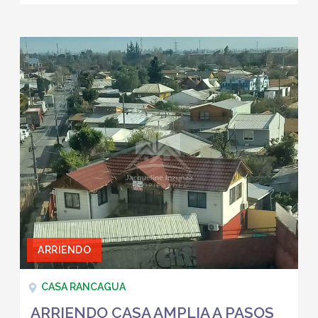
ARRIENDO
CASA RANCAGUA
ARRIENDO CASA AMPLIA A PASOS