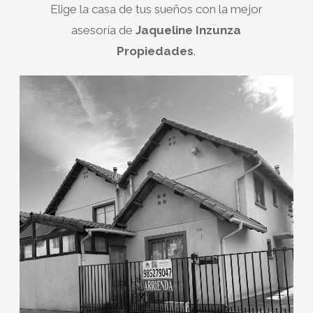
Elige la casa de tus sueños con la mejor
asesoría de
Jaqueline Inzunza
Propiedades
.