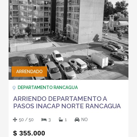
ARRENDADO
DEPARTAMENTO RANCAGUA
ARRIENDO DEPARTAMENTO A
PASOS INACAP NORTE RANCAGUA
50 / 50
3
1
NO
$ 355.000