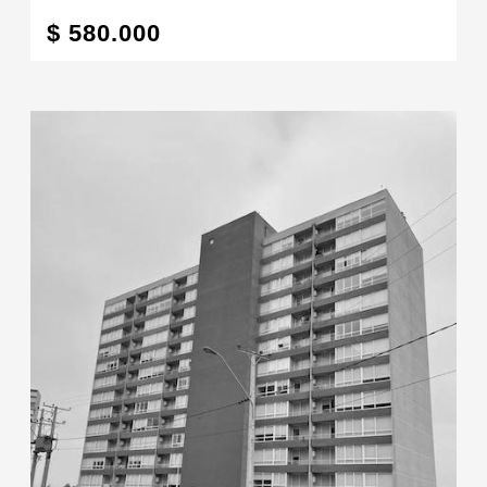
$ 580.000