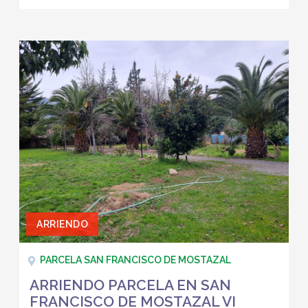
ARRIENDO
PARCELA SAN FRANCISCO DE MOSTAZAL
ARRIENDO PARCELA EN SAN
FRANCISCO DE MOSTAZAL VI