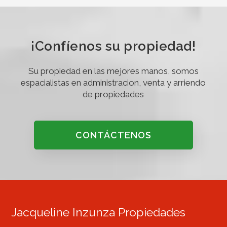
¡Confíenos su propiedad!
Su propiedad en las mejores manos, somos
espacialistas en administracion, venta y arriendo
de propiedades
CONTÁCTENOS
Jacqueline Inzunza Propiedades