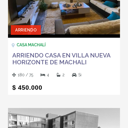
ARRIENDO
CASA MACHALÍ
ARRIENDO CASA EN VILLA NUEVA
HORIZONTE DE MACHALI
180 / 75
4
2
Si
$ 450.000