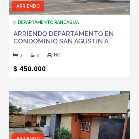
ARRIENDO
DEPARTAMENTO RANCAGUA
ARRIENDO DEPARTAMENTO EN
CONDOMINIO SAN AGUSTIN A
PASOS INACAP RANCAGUA
3
2
NO
$ 450.000
ARRIENDO